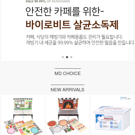
MD CHOICE
NEW ARRIVALS